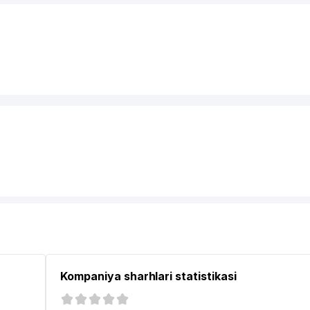
Kompaniya sharhlari statistikasi