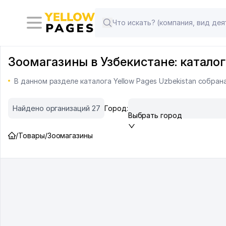
Зоомагазины в Узбекистане: каталог
В данном разделе каталога Yellow Pages Uzbekistan собра
Найдено организаций 27
Город:
Выбрать город
/
Товары
/
Зоомагазины