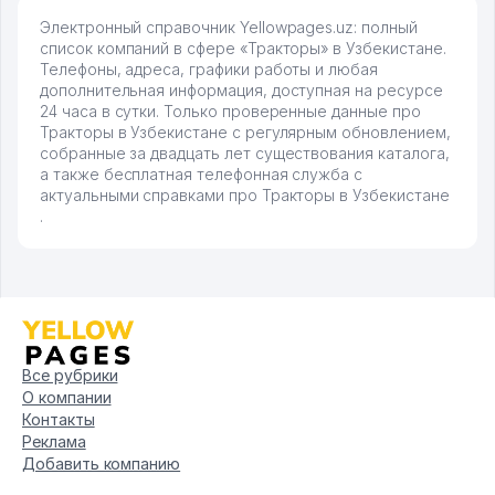
Электронный справочник Yellowpages.uz: полный
список компаний в сфере «Тракторы» в Узбекистане.
Телефоны, адреса, графики работы и любая
дополнительная информация, доступная на ресурсе
24 часа в сутки. Только проверенные данные про
Тракторы в Узбекистане с регулярным обновлением,
собранные за двадцать лет существования каталога,
а также бесплатная телефонная служба с
актуальными справками про Тракторы в Узбекистане
.
Все рубрики
О компании
Контакты
Реклама
Добавить компанию