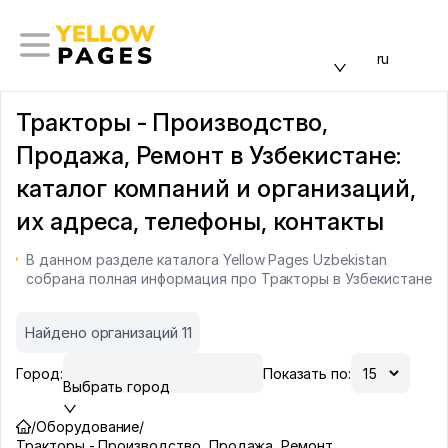
ru
Тракторы - Производство,
Продажа, Ремонт в Узбекистане:
каталог компаний и организаций,
их адреса, телефоны, контакты
В данном разделе каталога Yellow Pages Uzbekistan
собрана полная информация про Тракторы в Узбекистане
Найдено организаций 11
Город:
Показать по:
Выбрать город
/
Оборудование
/
Тракторы - Производство, Продажа, Ремонт