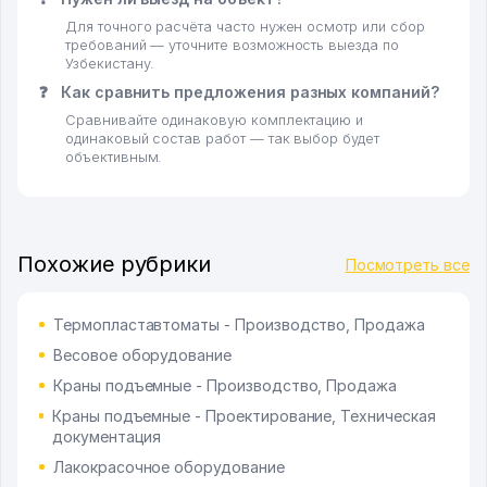
Для точного расчёта часто нужен осмотр или сбор
требований — уточните возможность выезда по
Узбекистану.
❓
Как сравнить предложения разных компаний?
Сравнивайте одинаковую комплектацию и
одинаковый состав работ — так выбор будет
объективным.
Похожие рубрики
Посмотреть все
Термопластавтоматы - Производство, Продажа
Весовое оборудование
Краны подъемные - Производство, Продажа
Краны подъемные - Проектирование, Техническая
документация
Лакокрасочное оборудование