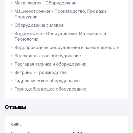
Металлургия - Оборудование
Машиностроение - Производство, Продажа
Продукции
Оборудование силовое
Водоочистка - Оборудование, Материалы и
Технологии
Водопроводное оборудование и принадлежности
Высоковольтное оборудование
Торговая техника и оборудование
Витрины - Производство
Гидравлическое оборудование
Горнодобывающее оборудование
Отзывы
CallPro