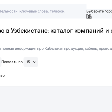
Выберите гор
 в Узбекистане: каталог компаний и 
на полная информация про Кабельная продукция, кабель, провод
Показать по:
тво