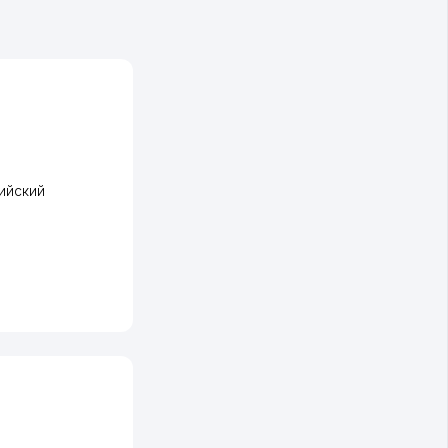
ийский