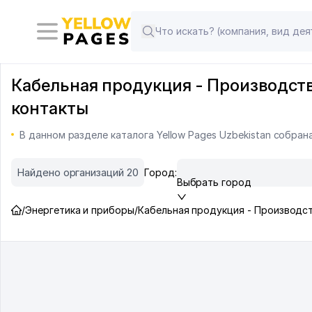
Кабельная продукция - Производство
контакты
В данном разделе каталога Yellow Pages Uzbekistan собра
Найдено организаций 20
Город:
Выбрать город
/
Энергетика и приборы
/
Кабельная продукция - Производс