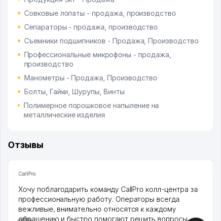
Совковые лопаты - продажа, производство
Сепараторы - продажа, производство
Съемники подшипников - Продажа, Производство
Профессиональные микрофоны - продажа,
производство
Манометры - Продажа, Производство
Болты, Гайки, Шурупы, Винты
Полимерное порошковое напыление на
металлические изделия
Отзывы
CallPro
Хочу поблагодарить команду CallPro колл-центра за
профессиональную работу. Операторы всегда
вежливые, внимательно относятся к каждому
обращению и быстро помогают решить вопросы.