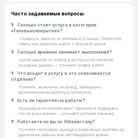
Часто задаваемые вопросы
❓
Сколько стоит услуга в категории
«Гальванопокрытие»?
Стоимость зависит от объёма и условий. Попросите
смету или перечень работ с итоговой ценой.
❓
Сколько времени занимает выполнение?
Сроки зависят от этапов и доступности объекта/
исходных данных — уточните график работ.
❓
Что входит в услугу и что оплачивается
отдельно?
Уточните, включены ли выезд, материалы,
дополнительные работы и срочность.
❓
Есть ли гарантия на работы?
Хорошие исполнители дают гарантию и поддержку
после выполнения — уточните условия заранее.
❓
Работаете ли вы по Узбекистану?
Уточните географию выезда и возможные доплаты за
удалённые районы или нестандартное время.