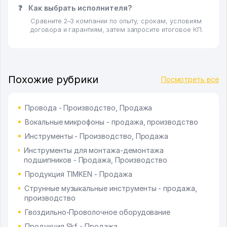
❓
Как выбрать исполнителя?
Сравните 2–3 компании по опыту, срокам, условиям
договора и гарантиям, затем запросите итоговое КП.
Похожие рубрики
Посмотреть все
Провода - Производство, Продажа
Вокальные микрофоны - продажа, производство
Инструменты - Производство, Продажа
Инструменты для монтажа-демонтажа
подшипников - Продажа, Производство
Продукция TIMKEN - Продажа
Струнные музыкальные инструменты - продажа,
производство
Гвоздильно-Проволочное оборудование
Продукция Skf - Продажа