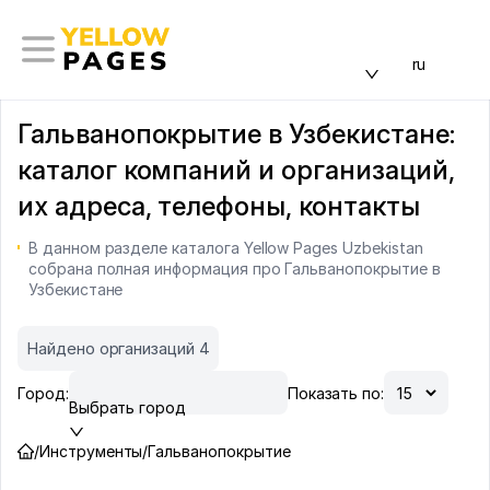
ru
Гальванопокрытие в Узбекистане:
каталог компаний и организаций,
их адреса, телефоны, контакты
В данном разделе каталога Yellow Pages Uzbekistan
собрана полная информация про Гальванопокрытие в
Узбекистане
Найдено организаций 4
Город:
Показать по:
Выбрать город
/
Инструменты
/
Гальванопокрытие