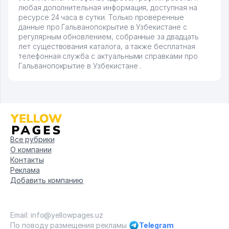
любая дополнительная информация, доступная на
ресурсе 24 часа в сутки. Только проверенные
данные про Гальванопокрытие в Узбекистане с
регулярным обновлением, собранные за двадцать
лет существования каталога, а также бесплатная
телефонная служба с актуальными справками про
Гальванопокрытие в Узбекистане .
Все рубрики
О компании
Контакты
Реклама
Добавить компанию
Email: info@yellowpages.uz
По поводу размещения рекламы
Telegram