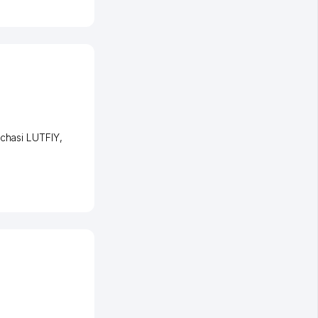
chasi LUTFIY
,