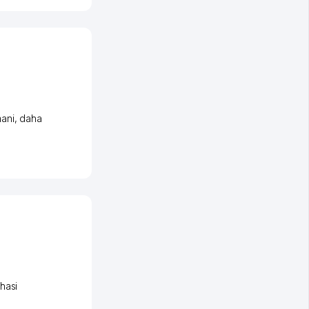
ani
,
daha
hasi