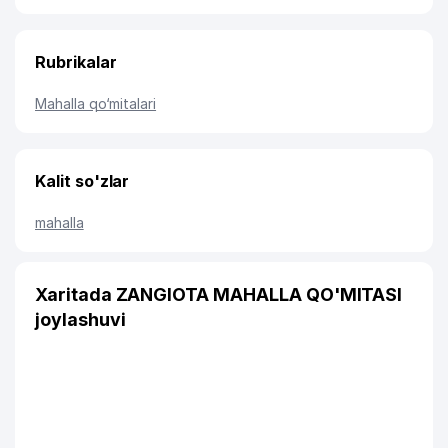
Rubrikalar
Mahalla qo‘mitalari
Kalit so'zlar
mahalla
Xaritada ZANGIOTA MAHALLA QO'MITASI
joylashuvi