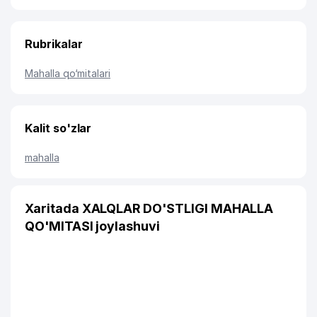
Rubrikalar
Mahalla qo‘mitalari
Kalit so'zlar
mahalla
Xaritada XALQLAR DO'STLIGI MAHALLA
QO'MITASI joylashuvi