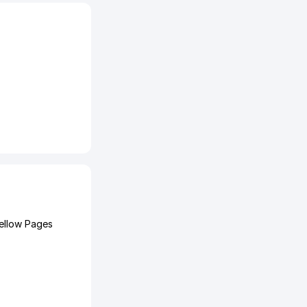
ellow Pages