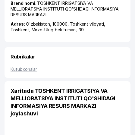
Brend nomi:
TOSHKENT IRRIGATSIYA VA
MELLIORATSIYA INSTITUTI QO'SHIDAGI INFORMASIYA
RESURS MARKAZI
Adres:
O'zbekiston, 100000,
Toshkent viloyati
,
Toshkent
,
Mirzo-Ulug'bek tumani
, 39
Rubrikalar
Kutubxonalar
Xaritada TOSHKENT IRRIGATSIYA VA
MELLIORATSIYA INSTITUTI QO'SHIDAGI
INFORMASIYA RESURS MARKAZI
joylashuvi