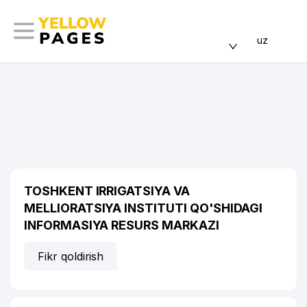
uz
TOSHKENT IRRIGATSIYA VA
MELLIORATSIYA INSTITUTI QO'SHIDAGI
INFORMASIYA RESURS MARKAZI
Fikr qoldirish