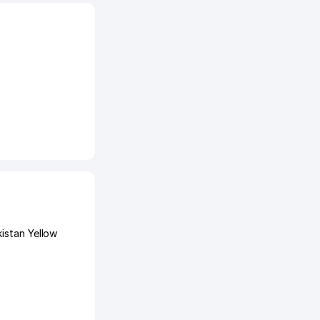
istan Yellow