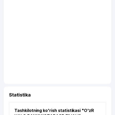
Statistika
Tashkilotning ko'rish statistikasi "O'zR