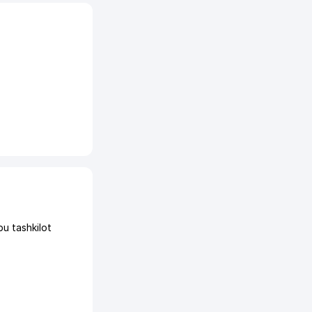
 tashkilot