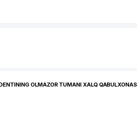
ZIDENTINING OLMAZOR TUMANI XALQ QABULXONAS