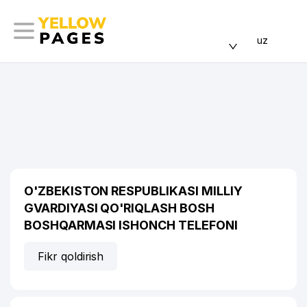
uz
O'ZBEKISTON RESPUBLIKASI MILLIY
GVARDIYASI QO'RIQLASH BOSH
BOSHQARMASI ISHONCH TELEFONI
Fikr qoldirish