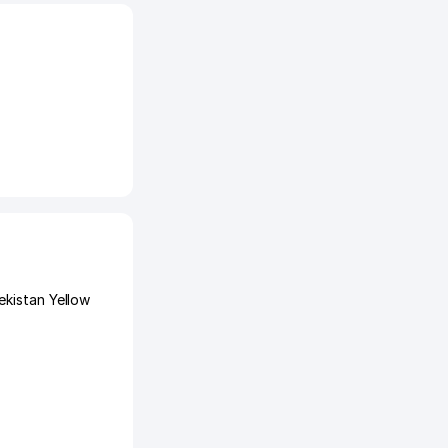
kistan Yellow