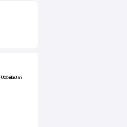
s Uzbekistan