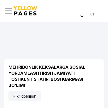
uz
MEHRIBONLIK KEKSALARGA SOSIAL
YORDAMLASHTIRISH JAMIYATI
TOSHKENT SHAHRI BOSHQARMASI
BO'LIMI
Fikr qoldirish