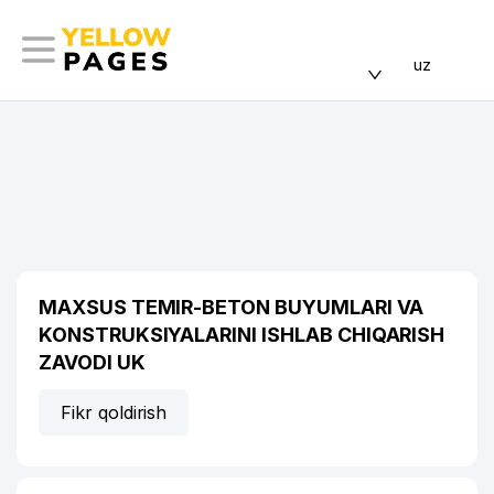
uz
MAXSUS TEMIR-BETON BUYUMLARI VA
KONSTRUKSIYALARINI ISHLAB CHIQARISH
ZAVODI UK
Fikr qoldirish