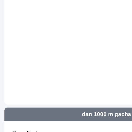
dan 1000 m gacha 