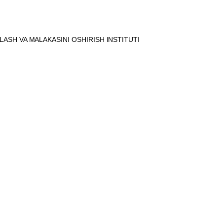
SH VA MALAKASINI OSHIRISH INSTITUTI