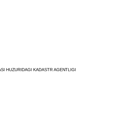
ASI HUZURIDAGI KADASTR AGENTLIGI