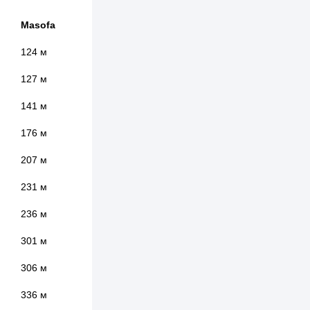
Masofa
124 м
127 м
141 м
176 м
207 м
231 м
236 м
301 м
306 м
336 м