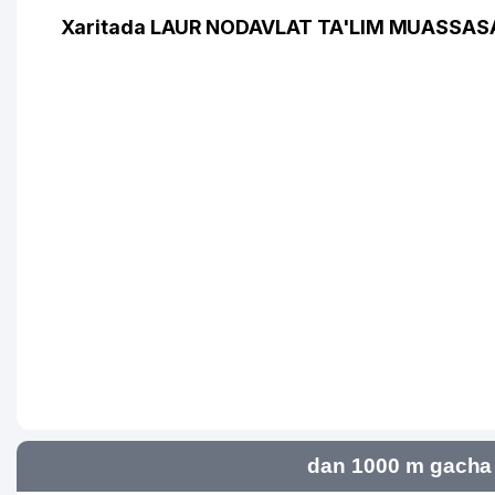
Xaritada LAUR NODAVLAT TA'LIM MUASSASAS
dan 1000 m gacha 