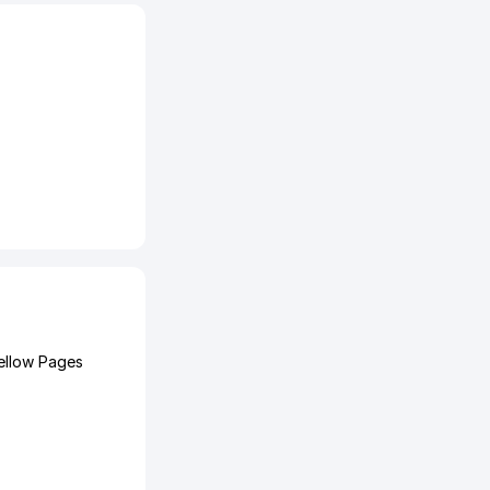
ellow Pages