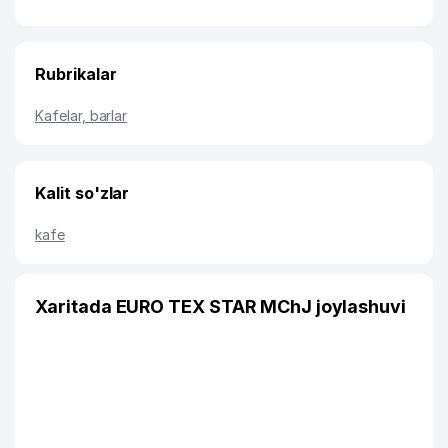
Rubrikalar
Kafelar, barlar
Kalit so'zlar
kafe
Xaritada EURO TEX STAR MChJ joylashuvi