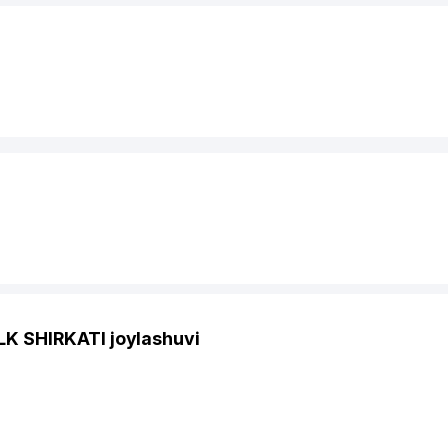
 SHIRKATI joylashuvi