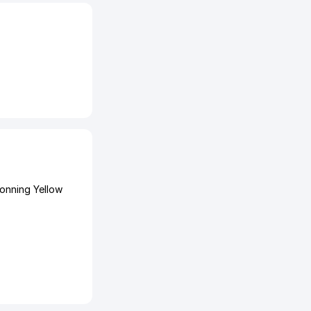
onning Yellow