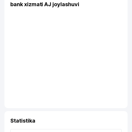
bank xizmati AJ joylashuvi
Statistika