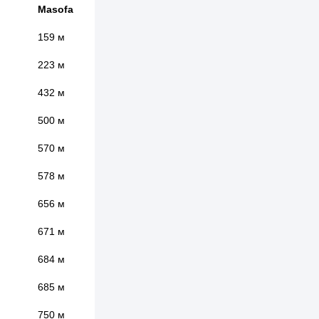
Masofa
159 м
223 м
432 м
500 м
570 м
578 м
656 м
671 м
684 м
685 м
750 м