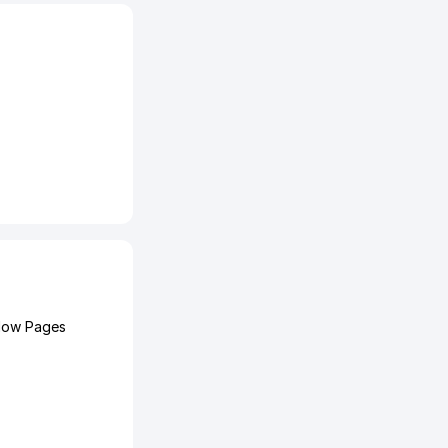
llow Pages