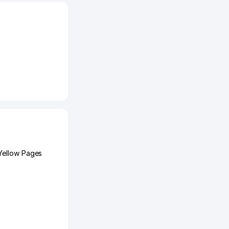
Yellow Pages