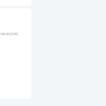
UYUM BOZORI,