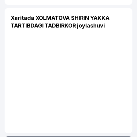
Xaritada XOLMATOVA SHIRIN YAKKA
TARTIBDAGI TADBIRKOR joylashuvi