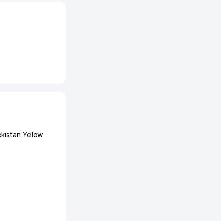
kistan Yellow