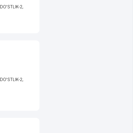
 DO'STLIK-2
,
 DO'STLIK-2
,