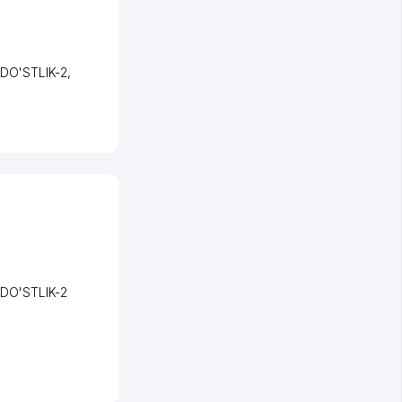
 DO'STLIK-2
,
 DO'STLIK-2