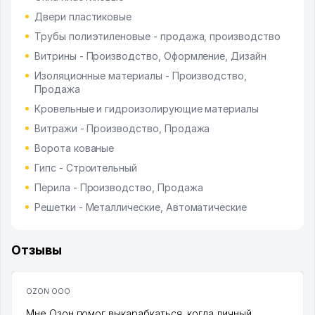
Двери пластиковые
Трубы полиэтиленовые - продажа, производство
Витрины - Производство, Оформление, Дизайн
Изоляционные материалы - Производство,
Продажа
Кровельные и гидроизолирующие материалы
Витражи - Производство, Продажа
Ворота кованые
Гипс - Строительный
Перила - Производство, Продажа
Решетки - Металлические, Автоматические
Отзывы
OZON ООО
Мне Озон помог выкарабкаться, когда личный