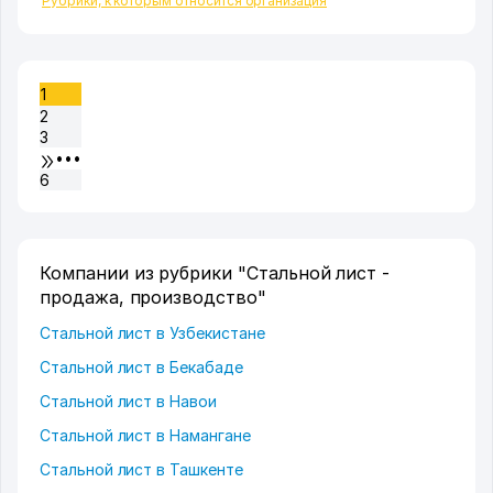
Рубрики, к которым относится организация
1
2
3
•••
6
Компании из рубрики "Стальной лист -
продажа, производство"
Стальной лист в Узбекистане
Стальной лист в Бекабаде
Стальной лист в Навои
Стальной лист в Намангане
Стальной лист в Ташкенте