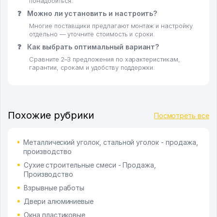
понадобиться.
❓
Можно ли установить и настроить?
Многие поставщики предлагают монтаж и настройку
отдельно — уточните стоимость и сроки.
❓
Как выбрать оптимальный вариант?
Сравните 2–3 предложения по характеристикам,
гарантии, срокам и удобству поддержки.
Похожие рубрики
Посмотреть все
Металлический уголок, стальной уголок - продажа,
производство
Сухие строительные смеси - Продажа,
Производство
Взрывные работы
Двери алюминиевые
Окна пластиковые