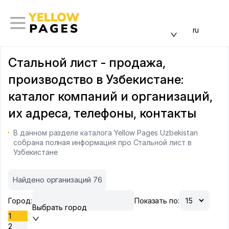
ru
Стальной лист - продажа,
производство в Узбекистане:
каталог компаний и организаций,
их адреса, телефоны, контакты
В данном разделе каталога Yellow Pages Uzbekistan
собрана полная информация про Стальной лист в
Узбекистане
Найдено организаций 76
Город:
Показать по:
Выбрать город
1
2