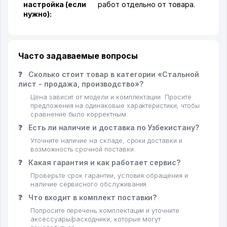
настройка (если
работ отдельно от товара.
нужно):
Часто задаваемые вопросы
❓
Сколько стоит товар в категории «Стальной
лист - продажа, производство»?
Цена зависит от модели и комплектации. Просите
предложения на одинаковые характеристики, чтобы
сравнение было корректным.
❓
Есть ли наличие и доставка по Узбекистану?
Уточните наличие на складе, сроки доставки и
возможность срочной поставки.
❓
Какая гарантия и как работает сервис?
Проверьте срок гарантии, условия обращения и
наличие сервисного обслуживания.
❓
Что входит в комплект поставки?
Попросите перечень комплектации и уточните
аксессуары/расходники, которые могут