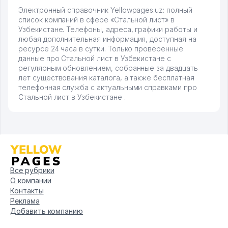
Электронный справочник Yellowpages.uz: полный
список компаний в сфере «Стальной лист» в
Узбекистане. Телефоны, адреса, графики работы и
любая дополнительная информация, доступная на
ресурсе 24 часа в сутки. Только проверенные
данные про Стальной лист в Узбекистане с
регулярным обновлением, собранные за двадцать
лет существования каталога, а также бесплатная
телефонная служба с актуальными справками про
Стальной лист в Узбекистане .
Все рубрики
О компании
Контакты
Реклама
Добавить компанию