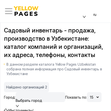
ru
Садовый инвентарь - продажа,
производство в Узбекистане:
каталог компаний и организаций,
их адреса, телефоны, контакты
В данном разделе каталога Yellow Pages Uzbekistan
собрана полная информация про Садовый инвентарь в
Узбекистане
Найдено организаций 2
Город:
Показать по:
Выбрать город
/
Инструменты
/