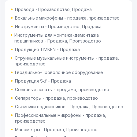
Провода - Производство, Продажа
Вокальные микрофоны - продажа, производство
Инструменты - Производство, Продажа
Инструменты для монтажа-демонтажа
подшипников - Продажа, Производство
Продукция TIMKEN - Продажа
Струнные музыкальные инструменты - продажа,
производство
Гвоздильно-Проволочное оборудование
Продукция Skf - Продажа
Совковые лопаты - продажа, производство
Сепараторы - продажа, производство
Съемники подшипников - Продажа, Производство
Профессиональные микрофоны - продажа,
производство
Манометры - Продажа, Производство