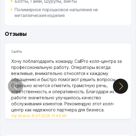
Болты, Гайки, Шурупы, Винты
Полимерное порошковое напыление на
металлические изделия
Отзывы
CallPro
Хочу поблагодарить команду CallPro колл-центра за
профессиональную работу. Операторы всегда
вежливые, внимательно относятся к каждому
обращению и быстро помогают решить вопросы.
Отдельно хочется отметить грамотную речь,
ответственность и оперативность. Благодаря их
работе значительно улучшилось качество
обслуживания клиентов. Рекомендую этот колл-
центр как надежного партнера для бизнеса.
Vip Brand 31.07.2026 11:43:39