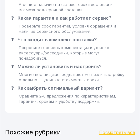
Уточните наличие на складе, сроки доставки и
возможность срочной поставки.
❓
Какая гарантия и как работает сервис?
Проверьте срок гарантии, условия обращения и
наличие сервисного обслуживания.
❓
Что входит в комплект поставки?
Попросите перечень комплектации и уточните
аксессуары/расходники, которые могут
понадобиться.
❓
Можно ли установить и настроить?
Многие поставщики предлагают монтаж и настройку
отдельно — уточните стоимость и сроки.
❓
Как выбрать оптимальный вариант?
Сравните 2–3 предложения по характеристикам,
гарантии, срокам и удобству поддержки.
Похожие рубрики
Посмотреть все