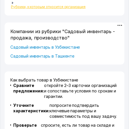
Рубрики, к которым относится организация
Компании из рубрики "Садовый инвентарь -
продажа, производство"
Садовый инвентарь в Узбекистане
Садовый инвентарь в Ташкенте
Как выбрать товар в Узбекистане
Сравните
откройте 2–3 карточки организаций
предложения:
и сопоставьте условия по срокам и
гарантии.
Уточните
попросите подтвердить
характеристики:
ключевые параметры и
совместимость под вашу задачу.
Проверьте
спросите, есть ли товар на складе и