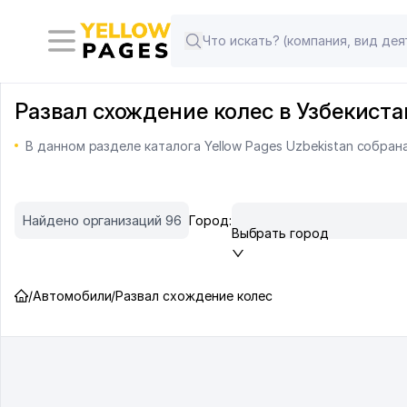
Развал схождение колес в Узбекиста
В данном разделе каталога Yellow Pages Uzbekistan собра
Найдено организаций 96
Город:
Выбрать город
/
Автомобили
/
Развал схождение колес