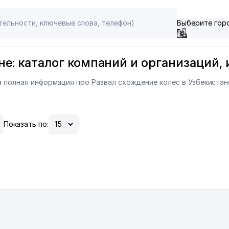
Выберите гор
не: каталог компаний и организаций, 
на полная информация про Развал схождение колес в Узбекистан
Показать по: