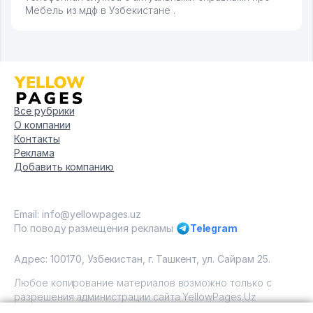
Мебель из мдф в Узбекистане .
Все рубрики
О компании
Контакты
Реклама
Добавить компанию
Email: info@yellowpages.uz
По поводу размещения рекламы
Telegram
Адрес: 100170, Узбекистан, г. Ташкент, ул. Сайрам 25.
Любое копирование материалов возможно только с
разрешения администрации сайта YellowPages.Uz