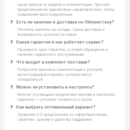
Цена зависит от модели и комплектации. Просите
предложения на одинаковые характеристики, чтобы
сравнение было корректным.
❓
Есть ли наличие и доставка по Узбекистану?
Уточните наличие на складе, сроки доставки и
возможность срочной поставки.
❓
Какая гарантия и как работает сервис?
Проверьте срок гарантии, условия обращения и
наличие сервисного обслуживания.
❓
Что входит в комплект поставки?
Попросите перечень комплектации и уточните
аксессуары/расходники, которые могут
понадобиться.
❓
Можно ли установить и настроить?
Многие поставщики предлагают монтаж и настройку
отдельно — уточните стоимость и сроки.
❓
Как выбрать оптимальный вариант?
Сравните 2–3 предложения по характеристикам,
гарантии, срокам и удобству поддержки.