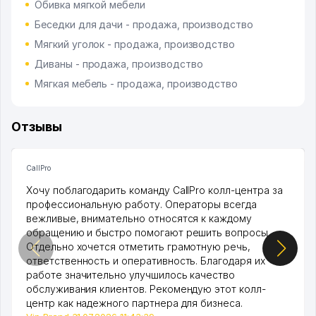
Обивка мягкой мебели
Беседки для дачи - продажа, производство
Мягкий уголок - продажа, производство
Диваны - продажа, производство
Мягкая мебель - продажа, производство
Отзывы
CallPro
Хочу поблагодарить команду CallPro колл-центра за
профессиональную работу. Операторы всегда
вежливые, внимательно относятся к каждому
обращению и быстро помогают решить вопросы.
Отдельно хочется отметить грамотную речь,
ответственность и оперативность. Благодаря их
работе значительно улучшилось качество
обслуживания клиентов. Рекомендую этот колл-
центр как надежного партнера для бизнеса.