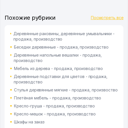
Похожие рубрики
Посмотреть все
Деревянные раковины, деревянные умывальники -
продажа, производство
Беседки деревянные - продажа, производство
Деревянные напольные вешалки - продажа,
производство
Мебель из дерева - продажа, производство
Деревянные подставки для цветов - продажа,
производство
Стулья деревянные мягкие - продажа, произвоство
Плетёная мебель - продажа, производство
Кресло-груша - продажа, производство
Кресло-мешок - продажа, производство
Шкафы на заказ