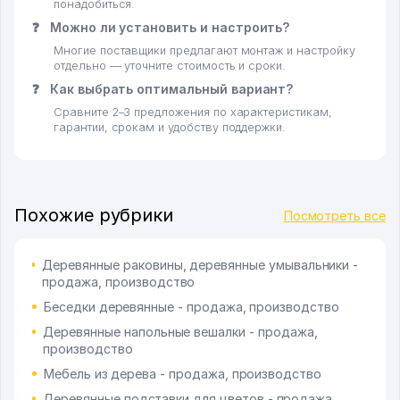
понадобиться.
❓
Можно ли установить и настроить?
Многие поставщики предлагают монтаж и настройку
отдельно — уточните стоимость и сроки.
❓
Как выбрать оптимальный вариант?
Сравните 2–3 предложения по характеристикам,
гарантии, срокам и удобству поддержки.
Похожие рубрики
Посмотреть все
Деревянные раковины, деревянные умывальники -
продажа, производство
Беседки деревянные - продажа, производство
Деревянные напольные вешалки - продажа,
производство
Мебель из дерева - продажа, производство
Деревянные подставки для цветов - продажа,