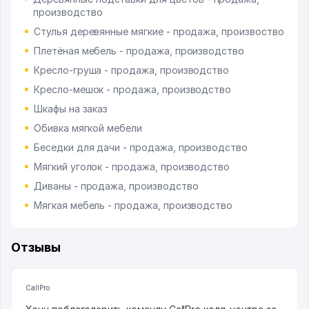
производство
Стулья деревянные мягкие - продажа, произвоство
Плетёная мебель - продажа, производство
Кресло-груша - продажа, производство
Кресло-мешок - продажа, производство
Шкафы на заказ
Обивка мягкой мебели
Беседки для дачи - продажа, производство
Мягкий уголок - продажа, производство
Диваны - продажа, производство
Мягкая мебель - продажа, производство
Отзывы
CallPro