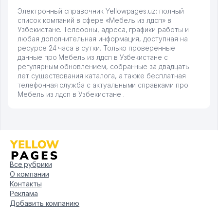
Электронный справочник Yellowpages.uz: полный
список компаний в сфере «Мебель из лдсп» в
Узбекистане. Телефоны, адреса, графики работы и
любая дополнительная информация, доступная на
ресурсе 24 часа в сутки. Только проверенные
данные про Мебель из лдсп в Узбекистане с
регулярным обновлением, собранные за двадцать
лет существования каталога, а также бесплатная
телефонная служба с актуальными справками про
Мебель из лдсп в Узбекистане .
Все рубрики
О компании
Контакты
Реклама
Добавить компанию