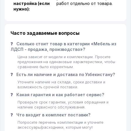
настройка (если
работ отдельно от товара.
нужно):
Часто задаваемые вопросы
❓
Сколько стоит товар в категории «Мебель из
ЛДСП - продажа, производство»?
Цена зависит от модели и комплектации. Просите
предложения на одинаковые характеристики, чтобы
сравнение было корректным.
❓
Есть ли наличие и доставка по Узбекистану?
Уточните наличие на складе, сроки доставки и
возможность срочной поставки.
❓
Какая гарантия и как работает сервис?
Проверьте срок гарантии, условия обращения и
наличие сервисного обслуживания.
❓
Что входит в комплект поставки?
Попросите перечень комплектации и уточните
аксессуары/расходники, которые могут