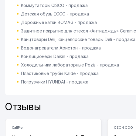
Коммутаторы CISCO - продажа
Детская обувь ECCO - продажа
Дорожные катки BOMAG - продажа
Защитное покрытие для стекол «Антидождь» Ceramic
Канцтовары Deli, канцелярские товары Deli - продажа
Водонагреватели Аристон - продажа
Кондиционеры Daikin - продажа
Холодильники лабораторные Pozis - продажа
Пластиковые трубы Kalde - продажа
Погрузчики HYUNDAI - продажа
Отзывы
CallPro
OZON ООО