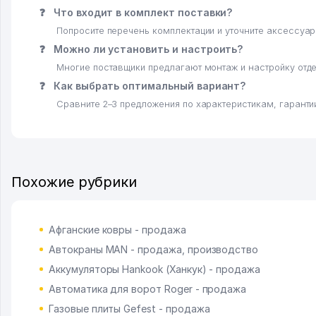
❓
Что входит в комплект поставки?
Попросите перечень комплектации и уточните аксессуар
❓
Можно ли установить и настроить?
Многие поставщики предлагают монтаж и настройку отде
❓
Как выбрать оптимальный вариант?
Сравните 2–3 предложения по характеристикам, гарантии
Похожие рубрики
Афганские ковры - продажа
Автокраны MAN - продажа, производство
Аккумуляторы Hankook (Ханкук) - продажа
Автоматика для ворот Roger - продажа
Газовые плиты Gefest - продажа