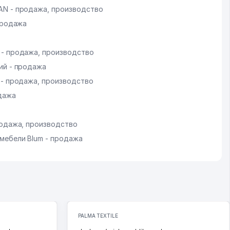
N - продажа, производство
продажа
- продажа, производство
ий - продажа
 - продажа, производство
дажа
родажа, производство
мебели Blum - продажа
PALMA TEXTILE