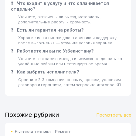
❓
Что входит в услугу и что оплачивается
отдельно?
Уточните, включены ли выезд, материалы,
дополнительные работы и срочность.
❓
Есть ли гарантия на работы?
Хорошие исполнители дают гарантию и поддержку
после выполнения — уточните условия заранее.
❓
Работаете ли вы по Узбекистану?
Уточните географию выезда и возможные доплаты за
удалённые районы или нестандартное время.
❓
Как выбрать исполнителя?
Сравните 2–3 компании по опыту, срокам, условиям
договора и гарантиям, затем запросите итоговое КП.
Похожие рубрики
Посмотреть все
Бытовая техника - Ремонт