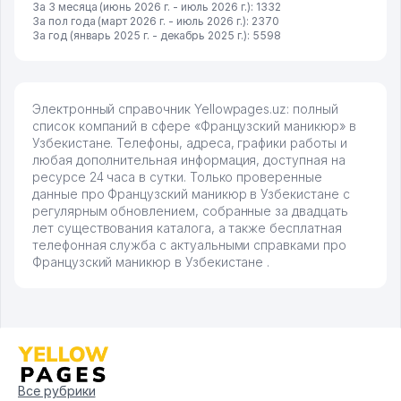
За 3 месяца (июнь 2026 г. - июль 2026 г.): 1332
За пол года (март 2026 г. - июль 2026 г.): 2370
За год (январь 2025 г. - декабрь 2025 г.): 5598
Электронный справочник Yellowpages.uz: полный
список компаний в сфере «Французский маникюр» в
Узбекистане. Телефоны, адреса, графики работы и
любая дополнительная информация, доступная на
ресурсе 24 часа в сутки. Только проверенные
данные про Французский маникюр в Узбекистане с
регулярным обновлением, собранные за двадцать
лет существования каталога, а также бесплатная
телефонная служба с актуальными справками про
Французский маникюр в Узбекистане .
Все рубрики