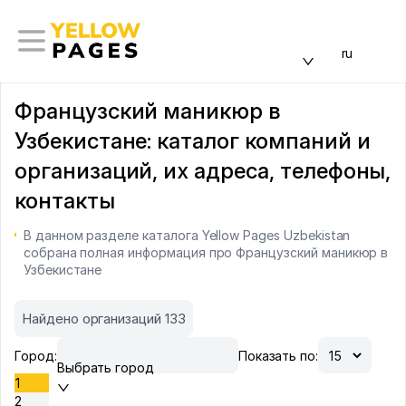
ru
Французский маникюр в
Узбекистане: каталог компаний и
организаций, их адреса, телефоны,
контакты
В данном разделе каталога Yellow Pages Uzbekistan
собрана полная информация про Французский маникюр в
Узбекистане
Найдено организаций 133
Город:
Показать по:
Выбрать город
1
2