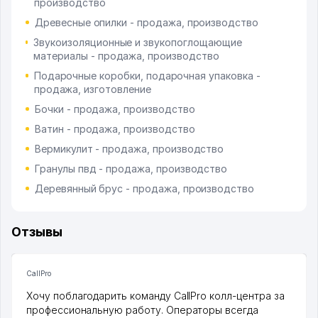
производство
Древесные опилки - продажа, производство
Звукоизоляционные и звукопоглощающие
материалы - продажа, производство
Подарочные коробки, подарочная упаковка -
продажа, изготовление
Бочки - продажа, производство
Ватин - продажа, производство
Вермикулит - продажа, производство
Гранулы пвд - продажа, производство
Деревянный брус - продажа, производство
Отзывы
CallPro
Хочу поблагодарить команду CallPro колл-центра за
профессиональную работу. Операторы всегда