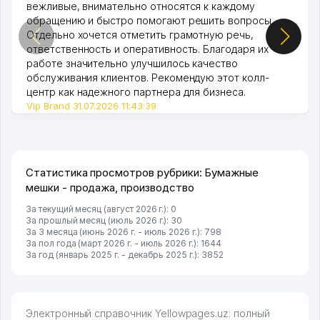
вежливые, внимательно относятся к каждому
обращению и быстро помогают решить вопросы.
Отдельно хочется отметить грамотную речь,
ответственность и оперативность. Благодаря их
работе значительно улучшилось качество
обслуживания клиентов. Рекомендую этот колл-
центр как надежного партнера для бизнеса.
Vip Brand 31.07.2026 11:43:39
Статистика просмотров рубрики: Бумажные
мешки - продажа, производство
За текущий месяц (август 2026 г.): 0
За прошлый месяц (июль 2026 г.): 30
За 3 месяца (июнь 2026 г. - июль 2026 г.): 798
За пол года (март 2026 г. - июль 2026 г.): 1644
За год (январь 2025 г. - декабрь 2025 г.): 3852
Электронный справочник Yellowpages.uz: полный