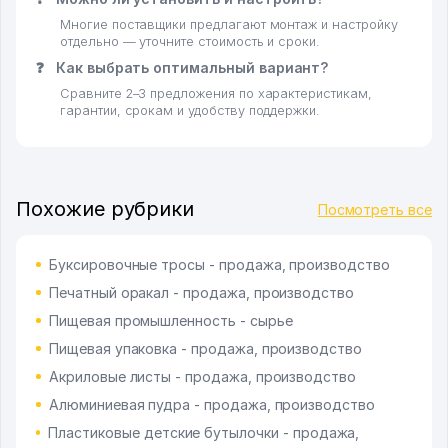
Многие поставщики предлагают монтаж и настройку
отдельно — уточните стоимость и сроки.
❓
Как выбрать оптимальный вариант?
Сравните 2–3 предложения по характеристикам,
гарантии, срокам и удобству поддержки.
Похожие рубрики
Посмотреть все
Буксировочные тросы - продажа, производство
Печатный оракал - продажа, производство
Пищевая промышленность - сырье
Пищевая упаковка - продажа, производство
Акриловые листы - продажа, производство
Алюминиевая пудра - продажа, производство
Пластиковые детские бутылочки - продажа,