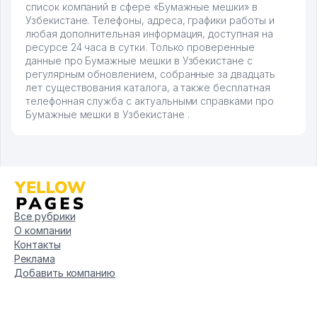
список компаний в сфере «Бумажные мешки» в
Узбекистане. Телефоны, адреса, графики работы и
любая дополнительная информация, доступная на
ресурсе 24 часа в сутки. Только проверенные
данные про Бумажные мешки в Узбекистане с
регулярным обновлением, собранные за двадцать
лет существования каталога, а также бесплатная
телефонная служба с актуальными справками про
Бумажные мешки в Узбекистане .
Все рубрики
О компании
Контакты
Реклама
Добавить компанию