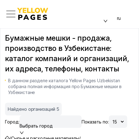
ru
Бумажные мешки - продажа,
производство в Узбекистане:
каталог компаний и организаций,
их адреса, телефоны, контакты
В данном разделе каталога Yellow Pages Uzbekistan
собрана полная информация про Бумажные мешки в
Узбекистане
Найдено организаций 5
Город:
Показать по:
Выбрать город
/
Сырье и расходные материалы
/