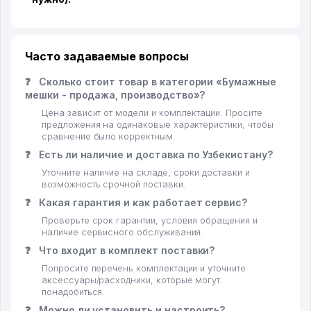
Часто задаваемые вопросы
❓
Сколько стоит товар в категории «Бумажные
мешки - продажа, производство»?
Цена зависит от модели и комплектации. Просите
предложения на одинаковые характеристики, чтобы
сравнение было корректным.
❓
Есть ли наличие и доставка по Узбекистану?
Уточните наличие на складе, сроки доставки и
возможность срочной поставки.
❓
Какая гарантия и как работает сервис?
Проверьте срок гарантии, условия обращения и
наличие сервисного обслуживания.
❓
Что входит в комплект поставки?
Попросите перечень комплектации и уточните
аксессуары/расходники, которые могут
понадобиться.
❓
Можно ли установить и настроить?