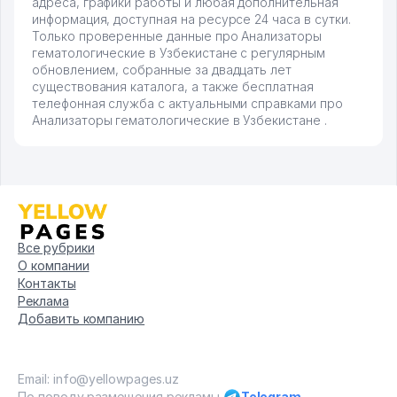
адреса, графики работы и любая дополнительная
информация, доступная на ресурсе 24 часа в сутки.
Только проверенные данные про Анализаторы
гематологические в Узбекистане с регулярным
обновлением, собранные за двадцать лет
существования каталога, а также бесплатная
телефонная служба с актуальными справками про
Анализаторы гематологические в Узбекистане .
Все рубрики
О компании
Контакты
Реклама
Добавить компанию
Email: info@yellowpages.uz
По поводу размещения рекламы
Telegram