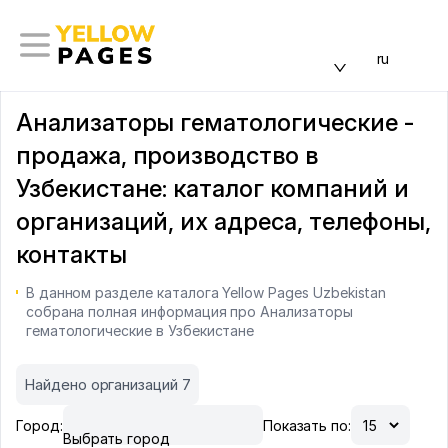
ru
Анализаторы гематологические -
продажа, производство в
Узбекистане: каталог компаний и
организаций, их адреса, телефоны,
контакты
В данном разделе каталога Yellow Pages Uzbekistan
собрана полная информация про Анализаторы
гематологические в Узбекистане
Найдено организаций 7
Город:
Показать по:
Выбрать город