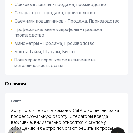
Совковые лопаты - продажа, производство
Сепараторы - продажа, производство
Съемники подшипников - Продажа, Производство
Профессиональные микрофоны - продажа,
производство
Манометры - Продажа, Производство
Болты, Гайки, Шурупы, Винты
Полимерное порошковое напыление на
металлические изделия
Отзывы
CallPro
Хочу поблагодарить команду CallPro колл-центра за
профессиональную работу. Операторы всегда
вежливые, внимательно относятся к каждому
обращению и быстро помогают решить вопросы.