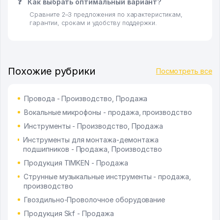
❓
Как выбрать оптимальный вариант?
Сравните 2–3 предложения по характеристикам,
гарантии, срокам и удобству поддержки.
Похожие рубрики
Посмотреть все
Провода - Производство, Продажа
Вокальные микрофоны - продажа, производство
Инструменты - Производство, Продажа
Инструменты для монтажа-демонтажа
подшипников - Продажа, Производство
Продукция TIMKEN - Продажа
Струнные музыкальные инструменты - продажа,
производство
Гвоздильно-Проволочное оборудование
Продукция Skf - Продажа