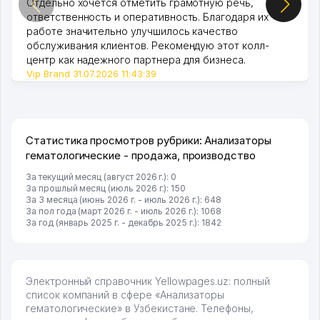
Отдельно хочется отметить грамотную речь,
ответственность и оперативность. Благодаря их
работе значительно улучшилось качество
обслуживания клиентов. Рекомендую этот колл-
центр как надежного партнера для бизнеса.
Vip Brand 31.07.2026 11:43:39
Статистика просмотров рубрики: Анализаторы
гематологические - продажа, производство
За текущий месяц (август 2026 г.): 0
За прошлый месяц (июль 2026 г.): 150
За 3 месяца (июнь 2026 г. - июль 2026 г.): 648
За пол года (март 2026 г. - июль 2026 г.): 1068
За год (январь 2025 г. - декабрь 2025 г.): 1842
Электронный справочник Yellowpages.uz: полный
список компаний в сфере «Анализаторы
гематологические» в Узбекистане. Телефоны,