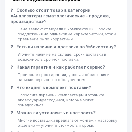
❓
Сколько стоит товар в категории
«Анализаторы гематологические - продажа,
производство»?
Цена зависит от модели и комплектации. Просите
предложения на одинаковые характеристики, чтобы
сравнение было корректным.
❓
Есть ли наличие и доставка по Узбекистану?
Уточните наличие на складе, сроки доставки и
возможность срочной поставки.
❓
Какая гарантия и как работает сервис?
Проверьте срок гарантии, условия обращения и
наличие сервисного обслуживания.
❓
Что входит в комплект поставки?
Попросите перечень комплектации и уточните
аксессуары/расходники, которые могут
понадобиться.
❓
Можно ли установить и настроить?
Многие поставщики предлагают монтаж и настройку
отдельно — уточните стоимость и сроки.