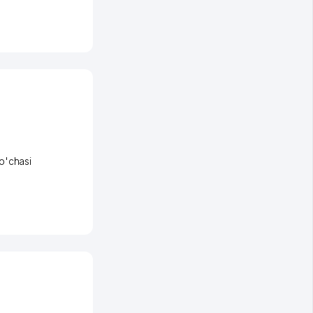
o'chasi