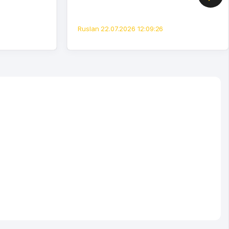
Ruslan 22.07.2026 12:09:26