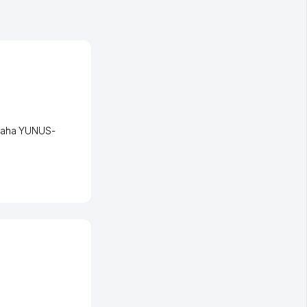
aha YUNUS-