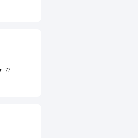
ni
, 77