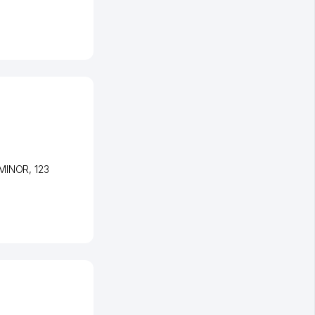
 MINOR
, 123