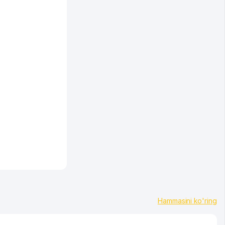
Hammasini ko'ring