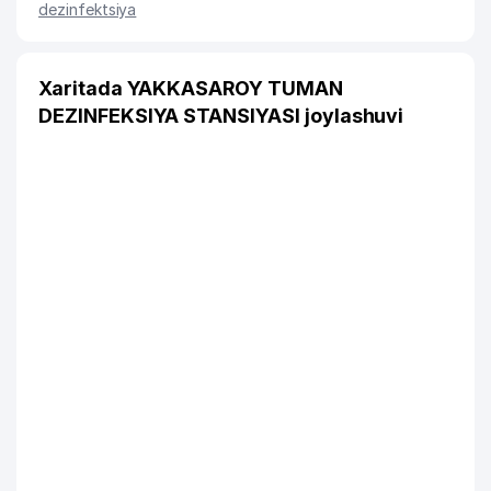
dezinfektsiya
Xaritada YAKKASAROY TUMAN
DEZINFEKSIYA STANSIYASI joylashuvi