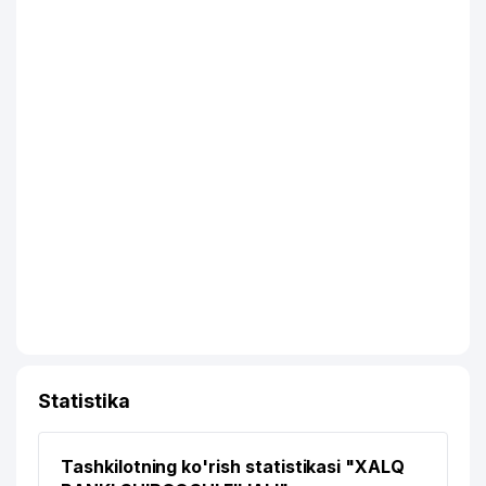
Statistika
Tashkilotning ko'rish statistikasi "XALQ