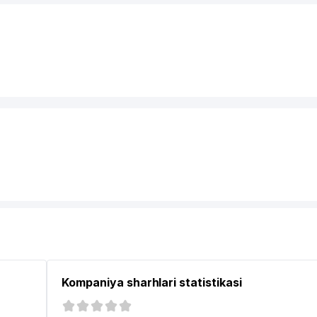
Kompaniya sharhlari statistikasi