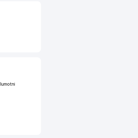
lumotni