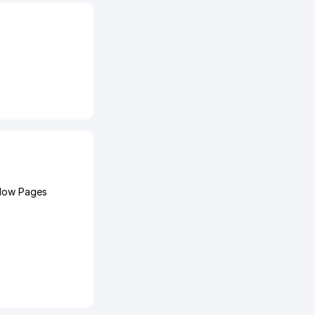
llow Pages