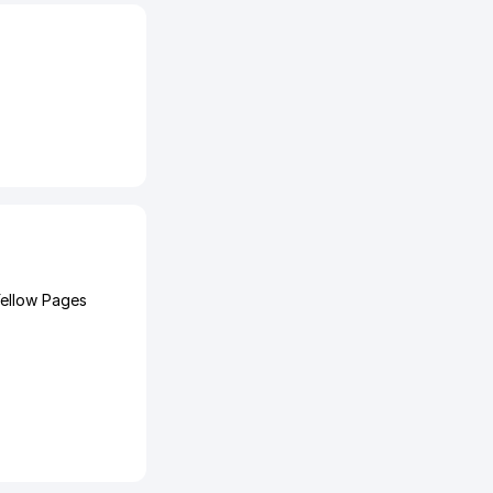
Yellow Pages