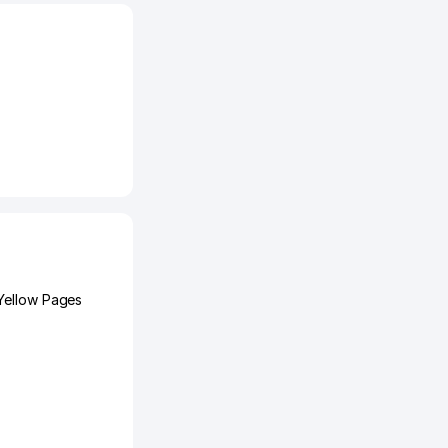
Yellow Pages