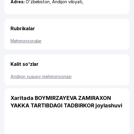
Adres:
O'zbekiston,
Andijon viloyati
,
Rubrikalar
Mehmonxonalar
Kalit so'zlar
Andijon xususiy mehmonxonasi
Xaritada BOYMIRZAYEVA ZAMIRAXON
YAKKA TARTIBDAGI TADBIRKOR joylashuvi