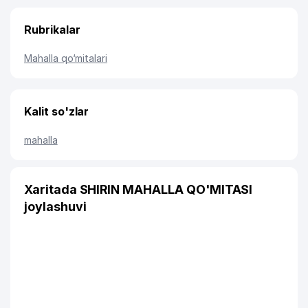
Rubrikalar
Mahalla qo‘mitalari
Kalit so'zlar
mahalla
Xaritada SHIRIN MAHALLA QO'MITASI
joylashuvi